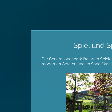
Spiel und S
Der Generationenpark lädt zum Spiele
modernen Geräten und im Sand-Wasse